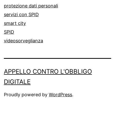
protezione dati personali
servizi con SPID
smart city
SPID
videosorveglianza
APPELLO CONTRO L'OBBLIGO
DIGITALE
Proudly powered by
WordPress
.