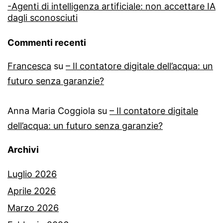
-Agenti di intelligenza artificiale: non accettare IA
dagli sconosciuti
Commenti recenti
Francesca
su
– Il contatore digitale dell’acqua: un
futuro senza garanzie?
Anna Maria Coggiola
su
– Il contatore digitale
dell’acqua: un futuro senza garanzie?
Archivi
Luglio 2026
Aprile 2026
Marzo 2026