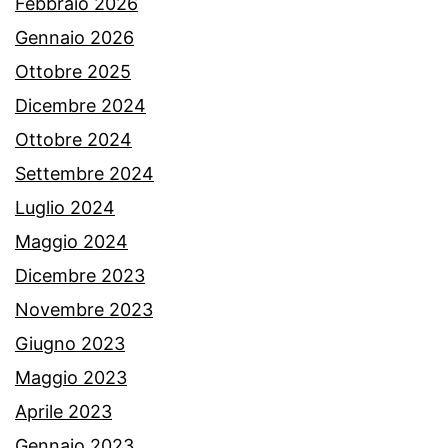
Febbraio 2026
Gennaio 2026
Ottobre 2025
Dicembre 2024
Ottobre 2024
Settembre 2024
Luglio 2024
Maggio 2024
Dicembre 2023
Novembre 2023
Giugno 2023
Maggio 2023
Aprile 2023
Gennaio 2023