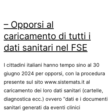
– Opporsi al
caricamento di tutti i
dati sanitari nel FSE
I cittadini italiani hanno tempo sino al 30
giugno 2024 per opporsi, con la procedura
presente sul sito www.sistemats.it al
caricamento dei loro dati sanitari (cartelle,
diagnostica ecc.) ovvero “dati e i documenti
sanitari generati da eventi clinici