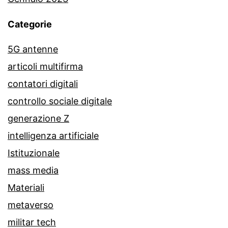
Categorie
5G antenne
articoli multifirma
contatori digitali
controllo sociale digitale
generazione Z
intelligenza artificiale
Istituzionale
mass media
Materiali
metaverso
militar tech