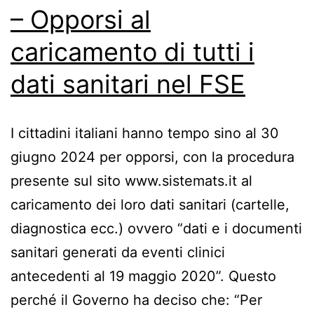
– Opporsi al
caricamento di tutti i
dati sanitari nel FSE
I cittadini italiani hanno tempo sino al 30
giugno 2024 per opporsi, con la procedura
presente sul sito www.sistemats.it al
caricamento dei loro dati sanitari (cartelle,
diagnostica ecc.) ovvero “dati e i documenti
sanitari generati da eventi clinici
antecedenti al 19 maggio 2020”. Questo
perché il Governo ha deciso che: “Per