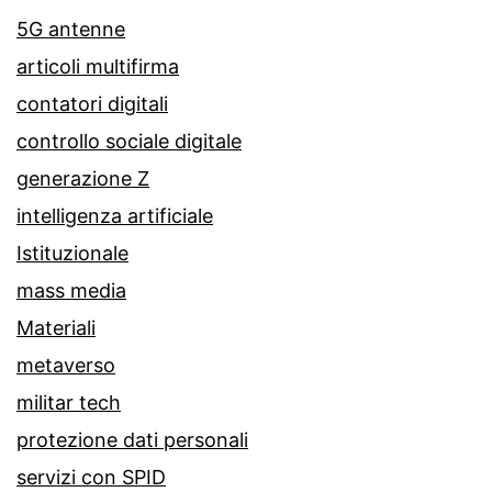
5G antenne
articoli multifirma
contatori digitali
controllo sociale digitale
generazione Z
intelligenza artificiale
Istituzionale
mass media
Materiali
metaverso
militar tech
protezione dati personali
servizi con SPID