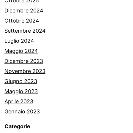
Ottobre 2025
Dicembre 2024
Ottobre 2024
Settembre 2024
Luglio 2024
Maggio 2024
Dicembre 2023
Novembre 2023
Giugno 2023
Maggio 2023
Aprile 2023
Gennaio 2023
Categorie