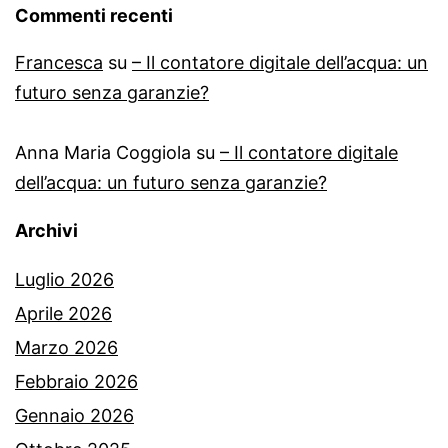
Commenti recenti
Francesca
su
– Il contatore digitale dell’acqua: un
futuro senza garanzie?
Anna Maria Coggiola
su
– Il contatore digitale
dell’acqua: un futuro senza garanzie?
Archivi
Luglio 2026
Aprile 2026
Marzo 2026
Febbraio 2026
Gennaio 2026