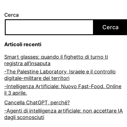
Cerca
Cerca
Articoli recenti
Smart glasses: quando il fighetto di turno ti
registra all’insaputa
-The Palestine Laboratory, Israele e il controllo
digitale-militare dei territori
-Intelligenza Artificiale: Nuovo Fast-Food. Online
il 3 aprile.
Cancella ChatGPT, perché?
-Agenti di intelligenza artificiale: non accettare IA
dagli sconosciuti