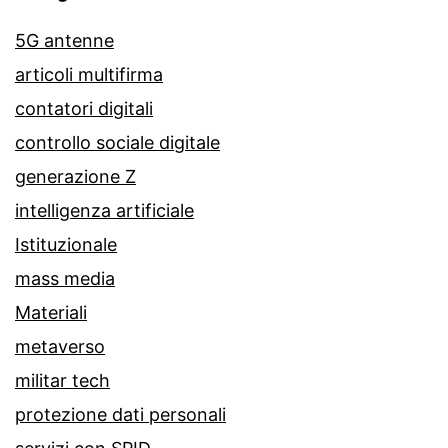
5G antenne
articoli multifirma
contatori digitali
controllo sociale digitale
generazione Z
intelligenza artificiale
Istituzionale
mass media
Materiali
metaverso
militar tech
protezione dati personali