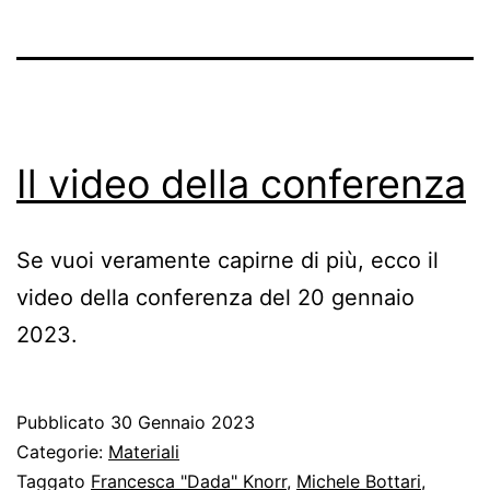
Il video della conferenza
Se vuoi veramente capirne di più, ecco il
video della conferenza del 20 gennaio
2023.
Pubblicato
30 Gennaio 2023
Categorie:
Materiali
Taggato
Francesca "Dada" Knorr
,
Michele Bottari
,