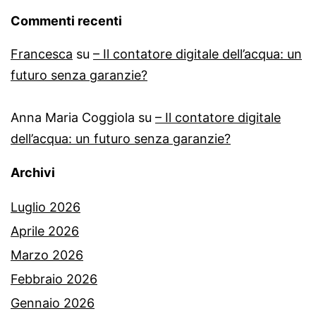
Commenti recenti
Francesca
su
– Il contatore digitale dell’acqua: un
futuro senza garanzie?
Anna Maria Coggiola
su
– Il contatore digitale
dell’acqua: un futuro senza garanzie?
Archivi
Luglio 2026
Aprile 2026
Marzo 2026
Febbraio 2026
Gennaio 2026