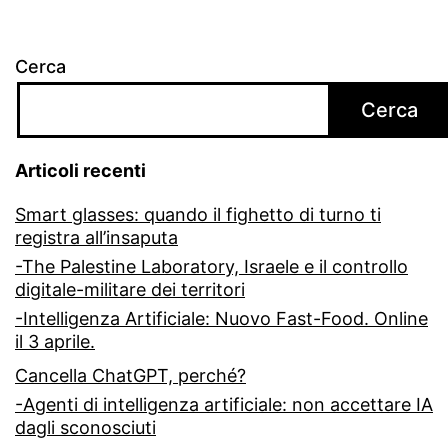
Cerca
Cerca
Articoli recenti
Smart glasses: quando il fighetto di turno ti
registra all’insaputa
-The Palestine Laboratory, Israele e il controllo
digitale-militare dei territori
-Intelligenza Artificiale: Nuovo Fast-Food. Online
il 3 aprile.
Cancella ChatGPT, perché?
-Agenti di intelligenza artificiale: non accettare IA
dagli sconosciuti