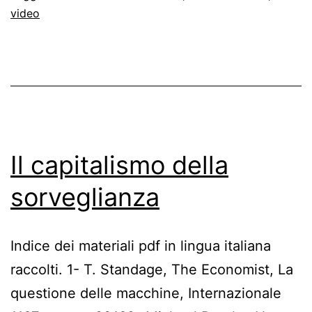
video
Il capitalismo della
sorveglianza
Indice dei materiali pdf in lingua italiana
raccolti. 1- T. Standage, The Economist, La
questione delle macchine, Internazionale