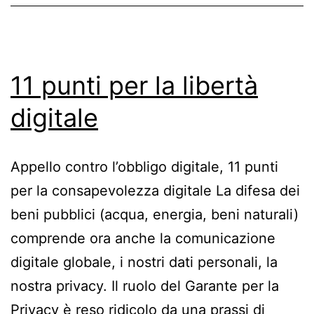
11 punti per la libertà
digitale
Appello contro l’obbligo digitale, 11 punti
per la consapevolezza digitale La difesa dei
beni pubblici (acqua, energia, beni naturali)
comprende ora anche la comunicazione
digitale globale, i nostri dati personali, la
nostra privacy. Il ruolo del Garante per la
Privacy è reso ridicolo da una prassi di