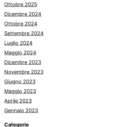
Ottobre 2025
Dicembre 2024
Ottobre 2024
Settembre 2024
Luglio 2024
Maggio 2024
Dicembre 2023
Novembre 2023
Giugno 2023
Maggio 2023
Aprile 2023
Gennaio 2023
Categorie