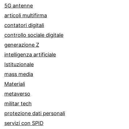
5G antenne
articoli multifirma
contatori digitali
controllo sociale digitale
generazione Z
intelligenza artificiale
Istituzionale
mass media
Materiali
metaverso
militar tech
protezione dati personali
servizi con SPID