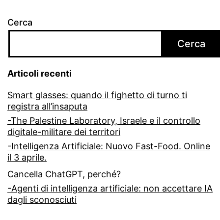
Cerca
Cerca
Articoli recenti
Smart glasses: quando il fighetto di turno ti
registra all’insaputa
-The Palestine Laboratory, Israele e il controllo
digitale-militare dei territori
-Intelligenza Artificiale: Nuovo Fast-Food. Online
il 3 aprile.
Cancella ChatGPT, perché?
-Agenti di intelligenza artificiale: non accettare IA
dagli sconosciuti