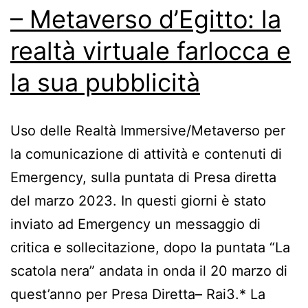
– Metaverso d’Egitto: la
realtà virtuale farlocca e
la sua pubblicità
Uso delle Realtà Immersive/Metaverso per
la comunicazione di attività e contenuti di
Emergency, sulla puntata di Presa diretta
del marzo 2023. In questi giorni è stato
inviato ad Emergency un messaggio di
critica e sollecitazione, dopo la puntata “La
scatola nera” andata in onda il 20 marzo di
quest’anno per Presa Diretta– Rai3.* La