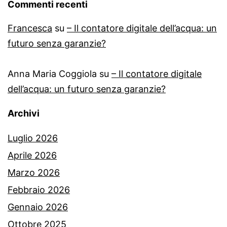
Commenti recenti
Francesca
su
– Il contatore digitale dell’acqua: un
futuro senza garanzie?
Anna Maria Coggiola
su
– Il contatore digitale
dell’acqua: un futuro senza garanzie?
Archivi
Luglio 2026
Aprile 2026
Marzo 2026
Febbraio 2026
Gennaio 2026
Ottobre 2025