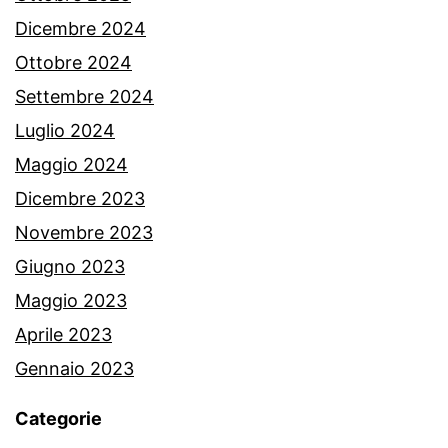
Dicembre 2024
Ottobre 2024
Settembre 2024
Luglio 2024
Maggio 2024
Dicembre 2023
Novembre 2023
Giugno 2023
Maggio 2023
Aprile 2023
Gennaio 2023
Categorie