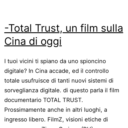
-Total Trust, un film sulla
Cina di oggi
I tuoi vicini ti spiano da uno spioncino
digitale? In Cina accade, ed il controllo
totale usufruisce di tanti nuovi sistemi di
sorveglianza digitale. di questo parla il film
documentario TOTAL TRUST.
Prossimamente anche in altri luoghi, a
ingresso libero. FilmZ, visioni etiche di