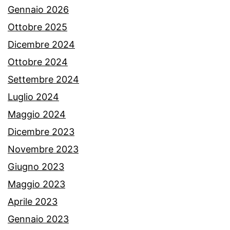
Gennaio 2026
Ottobre 2025
Dicembre 2024
Ottobre 2024
Settembre 2024
Luglio 2024
Maggio 2024
Dicembre 2023
Novembre 2023
Giugno 2023
Maggio 2023
Aprile 2023
Gennaio 2023