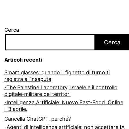
Cerca
Cerca
Articoli recenti
Smart glasses: quando il fighetto di turno ti
registra all’insaputa
-The Palestine Laboratory, Israele e il controllo
digitale-militare dei territori
-Intelligenza Artificiale: Nuovo Fast-Food. Online
il 3 aprile.
Cancella ChatGPT, perché?
-Agenti di intelligenza artificiale: non accettare IA