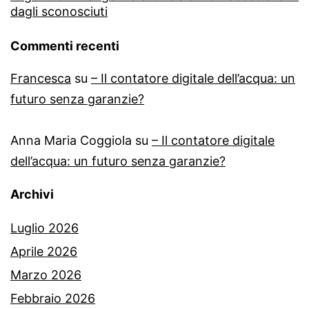
dagli sconosciuti
Commenti recenti
Francesca
su
– Il contatore digitale dell’acqua: un
futuro senza garanzie?
Anna Maria Coggiola
su
– Il contatore digitale
dell’acqua: un futuro senza garanzie?
Archivi
Luglio 2026
Aprile 2026
Marzo 2026
Febbraio 2026