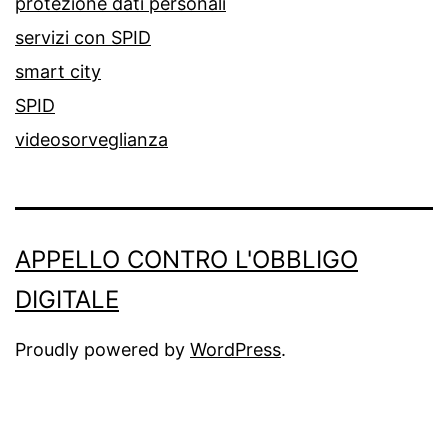
protezione dati personali
servizi con SPID
smart city
SPID
videosorveglianza
APPELLO CONTRO L'OBBLIGO
DIGITALE
Proudly powered by
WordPress
.