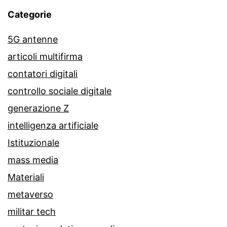
Categorie
5G antenne
articoli multifirma
contatori digitali
controllo sociale digitale
generazione Z
intelligenza artificiale
Istituzionale
mass media
Materiali
metaverso
militar tech