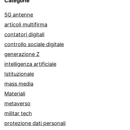
Categorie
5G antenne
articoli multifirma
contatori digitali
controllo sociale digitale
generazione Z
intelligenza artificiale
Istituzionale
mass media
Materiali
metaverso
militar tech
protezione dati personali