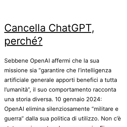
Cancella ChatGPT,
perché?
Sebbene OpenAI affermi che la sua
missione sia “garantire che l’intelligenza
artificiale generale apporti benefici a tutta
l’umanità”, il suo comportamento racconta
una storia diversa. 10 gennaio 2024:
OpenAI elimina silenziosamente “militare e
guerra” dalla sua politica di utilizzo. Non c’è