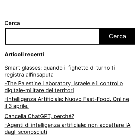
Cerca
Cerca
Articoli recenti
Smart glasses: quando il fighetto di turno ti
registra all’insaputa
-The Palestine Laboratory, Israele e il controllo
digitale-militare dei territori
-Intelligenza Artificiale: Nuovo Fast-Food. Online
il 3 aprile.
Cancella ChatGPT, perché?
-Agenti di intelligenza artificiale: non accettare IA
dagli sconosciuti