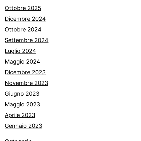
Ottobre 2025
Dicembre 2024
Ottobre 2024
Settembre 2024
Luglio 2024
Maggio 2024
Dicembre 2023
Novembre 2023
Giugno 2023
Maggio 2023
Aprile 2023
Gennaio 2023