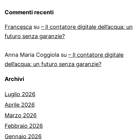
Commenti recenti
Francesca
su
– Il contatore digitale dell’acqua: un
futuro senza garanzie?
Anna Maria Coggiola
su
– Il contatore digitale
dell’acqua: un futuro senza garanzie?
Archivi
Luglio 2026
Aprile 2026
Marzo 2026
Febbraio 2026
Gennaio 2026