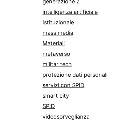
generazione Z
intelligenza artificiale
Istituzionale
mass media
Materiali
metaverso
militar tech
protezione dati personali
servizi con SPID
smart city
SPID
videosorveglianza