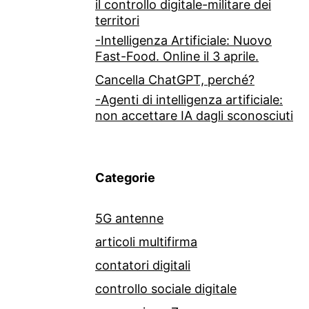
il controllo digitale-militare dei
territori
-Intelligenza Artificiale: Nuovo
Fast-Food. Online il 3 aprile.
Cancella ChatGPT, perché?
-Agenti di intelligenza artificiale:
non accettare IA dagli sconosciuti
Categorie
5G antenne
articoli multifirma
contatori digitali
controllo sociale digitale