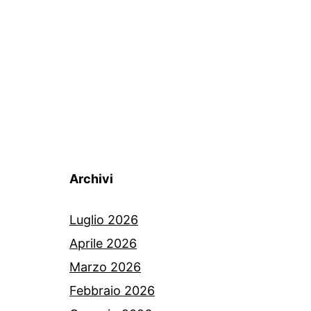
Archivi
Luglio 2026
Aprile 2026
Marzo 2026
Febbraio 2026