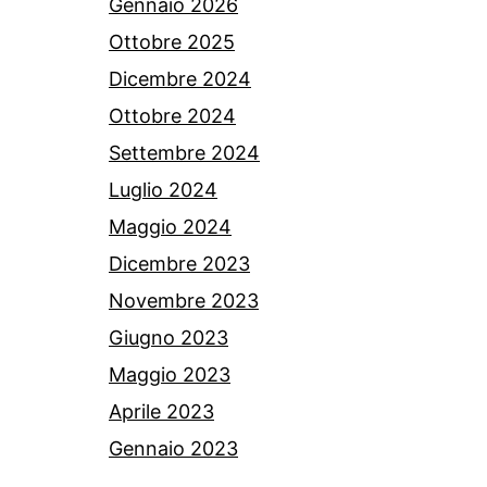
Gennaio 2026
Ottobre 2025
Dicembre 2024
Ottobre 2024
Settembre 2024
Luglio 2024
Maggio 2024
Dicembre 2023
Novembre 2023
Giugno 2023
Maggio 2023
Aprile 2023
Gennaio 2023