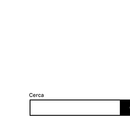
Cerca