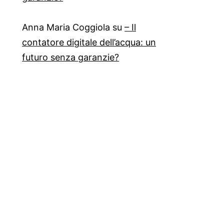
Anna Maria Coggiola
su
– Il
contatore digitale dell’acqua: un
futuro senza garanzie?