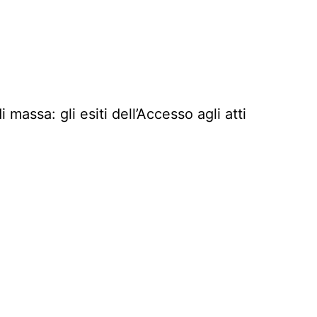
massa: gli esiti dell’Accesso agli atti